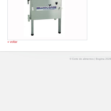
« voltar
© Corte de alimentos | Bogima 2026