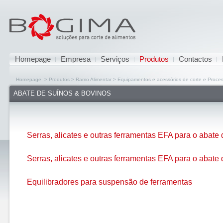
Homepage
Empresa
Serviços
Produtos
Contactos
Homepage > Produtos > Ramo Alimentar > Equipamentos e acessórios de corte e Proc
ABATE DE SUÍNOS & BOVINOS
Serras, alicates e outras ferramentas EFA para o abate
Serras, alicates e outras ferramentas EFA para o abate
Equilibradores para suspensão de ferramentas