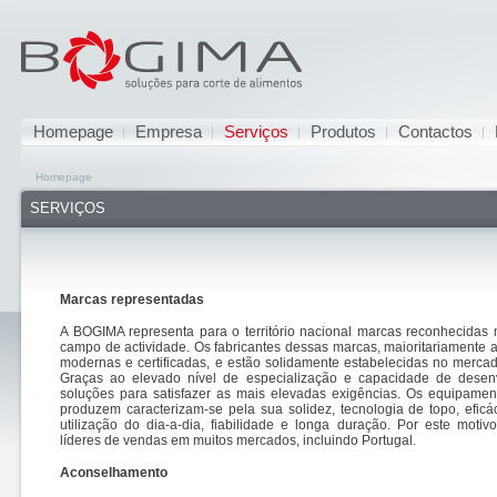
Homepage
Empresa
Serviços
Produtos
Contactos
Homepage
SERVIÇOS
Marcas representadas
A BOGIMA representa para o território nacional marcas reconhecidas
campo de actividade. Os fabricantes dessas marcas, maioritariamente
modernas e certificadas, e estão solidamente estabelecidas no merca
Graças ao elevado nível de especialização e capacidade de desen
soluções para satisfazer as mais elevadas exigências. Os equipamen
produzem caracterizam-se pela sua solidez, tecnologia de topo, eficá
utilização do dia-a-dia, fiabilidade e longa duração. Por este moti
líderes de vendas em muitos mercados, incluindo Portugal.
Aconselhamento